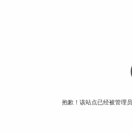
抱歉！该站点已经被管理