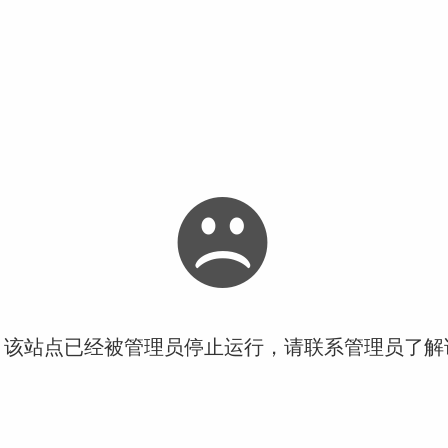
！该站点已经被管理员停止运行，请联系管理员了解